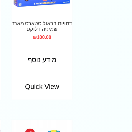
דמויות בראול סטארס מארז
ב
שמיניה דלוקס
₪
100.00
מידע נוסף
Quick View