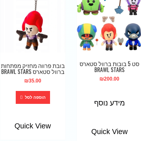
סט 5 בובות ברוול סטארס
בובת פרווה מחזיק מפתחות
BRAWL STARS
ברוול סטארס BRAWL STARS
₪
200.00
₪
35.00
הוספה לסל
מידע נוסף
Quick View
Quick View