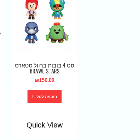
סט 4 בובות ברוול סטארס
BRAWL STARS
₪
150.00
הוספה לסל
Quick View