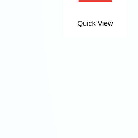
Quick View