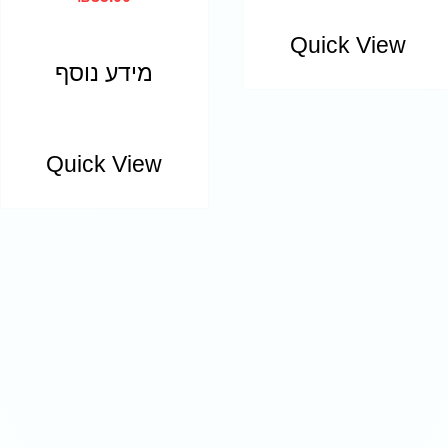
Quick View
מידע נוסף
Quick View