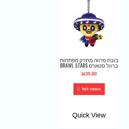
בובת פרווה מחזיק מפתחות
ברוול סטארס BRAWL STARS
₪
35.00
הוספה לסל
Quick View