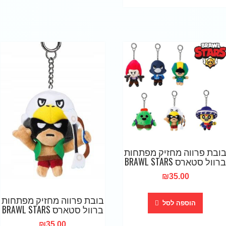
ובת פרווה מחזיק מפתחות
ברוול סטארס BRAWL STARS
₪
35.00
בובת פרווה מחזיק מפתחות
הוספה לסל
ברוול סטארס BRAWL STARS
₪
35.00