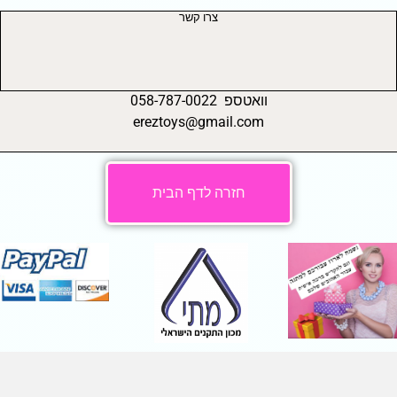
צרו קשר
וואטספ 058-787-0022
ereztoys@gmail.com
חזרה לדף הבית