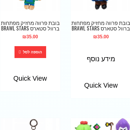
ובת פרווה מחזיק מפתחות
בובת פרווה מחזיק מפתחות
ברוול סטארס BRAWL STARS
ברוול סטארס BRAWL STARS
₪
35.00
₪
35.00
הוספה לסל
מידע נוסף
Quick View
Quick View