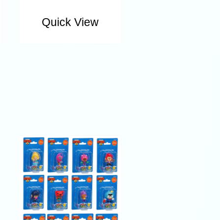
Quick View