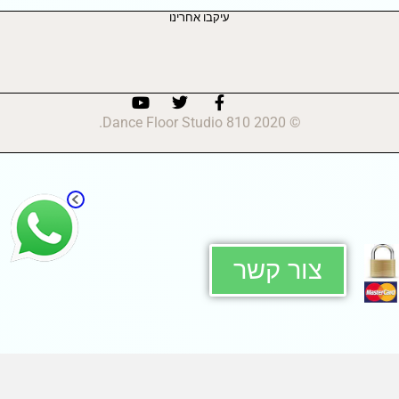
עיקבו אחרינו
© 2020 810 Dance Floor Studio.
צור קשר