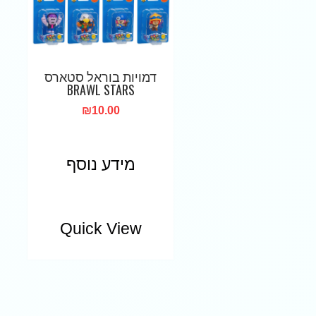
דמויות בוראל סטארס
BRAWL STARS
₪
10.00
מידע נוסף
Quick View