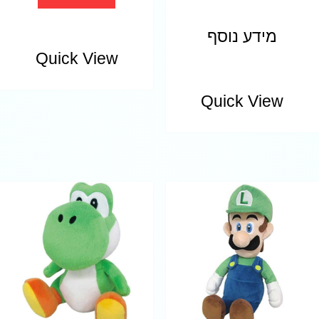
מידע נוסף
Quick View
Quick View