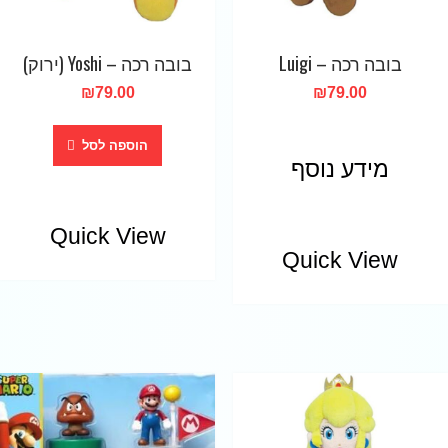
בובה רכה – Luigi
בובה רכה – Yoshi (ירוק)
₪
79.00
₪
79.00
הוספה לסל
מידע נוסף
Quick View
Quick View