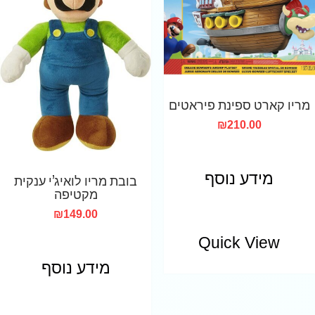
מריו קארט ספינת פיראטים
₪
210.00
מידע נוסף
בובת מריו לואיג’י ענקית
מקטיפה
₪
149.00
Quick View
מידע נוסף