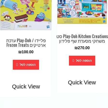
Play-Doh Kitchen Creations סט
פליידו / Play-Doh ערכת
משחקי מסעדת שף פלידון
ארטיקים Frozen Treats
₪
270.00
₪
100.00
הוספה לסל
הוספה לסל
Quick View
Quick View