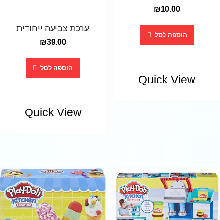
₪
10.00
ערכת צביעה ייחודית
הוספה לסל
₪
39.00
הוספה לסל
Quick View
Quick View