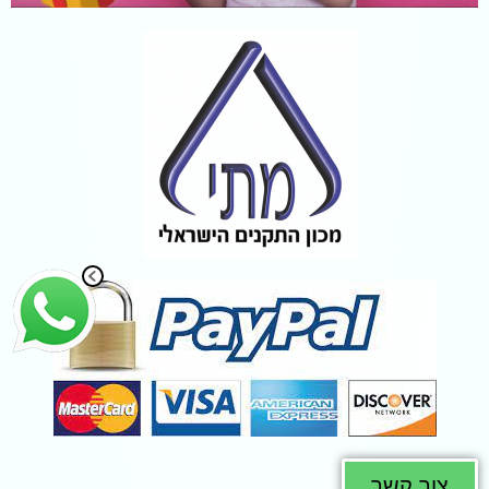
צור קשר