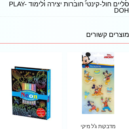
סליים חול-קינטי חוברות יצירה ולימוד PLAY-
DOH
מוצרים קשורים
מדבקות ג'ל מיקי