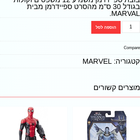
בגודל 30 ס"מ מהסרט ספיידרמן מבית
MARVAL.
הוספה לסל
Compare
קטגוריה:
MARVEL
מוצרים קשורים