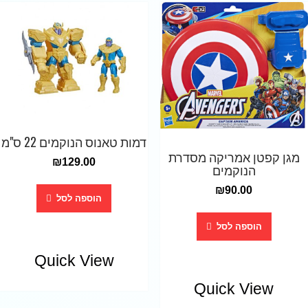
דמות טאנוס הנוקמים 22 ס"מ
מגן קפטן אמריקה מסדרת
₪
129.00
הנוקמים
₪
90.00
הוספה לסל
הוספה לסל
Quick View
Quick View