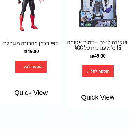
וואקנדה לנצח – דמות אטומה
ספיידרמן מהדורה מוגבלת
15 ס"מ עם כוח על AGC
₪
49.00
₪
49.00
הוספה לסל
הוספה לסל
Quick View
Quick View