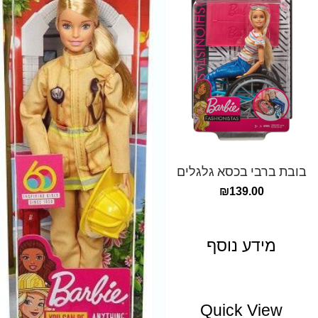
בובת ברבי בכסא גלגלים
₪
139.00
מידע נוסף
Quick View