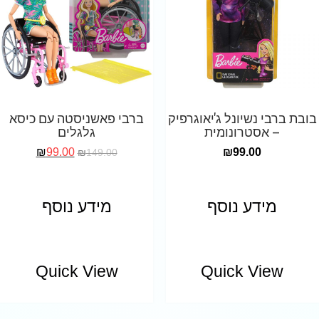
בובת ברבי נשיונל ג'יאוגרפיק
ברבי פאשניסטה עם כיסא
– אסטרונומית
גלגלים
₪
99.00
₪
99.00
₪
149.00
מידע נוסף
מידע נוסף
Quick View
Quick View