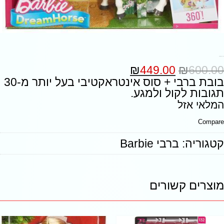
₪
449.00
₪
600.00
בובת ברבי + סוס אינטראקטיבי בעל יותר מ-30
תגובות לקול ולמגע.
המלאי אזל
Compare
קטגוריה:
ברבי Barbie
מוצרים קשורים