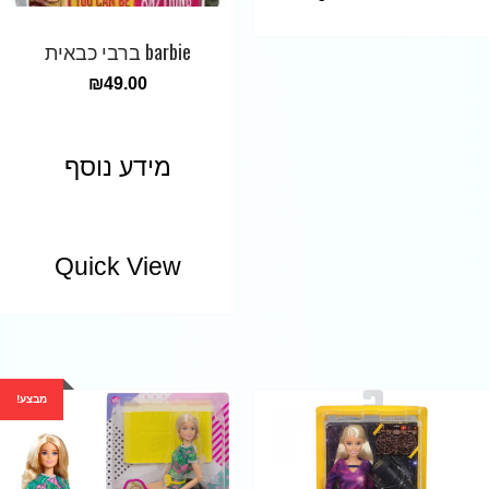
barbie ברבי כבאית
₪
49.00
מידע נוסף
Quick View
מבצע!