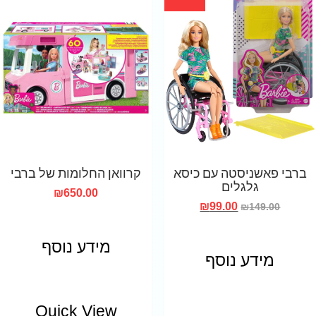
ברבי פאשניסטה עם כיסא
קרוואן החלומות של ברבי
גלגלים
₪
650.00
₪
99.00
₪
149.00
מידע נוסף
מידע נוסף
Quick View