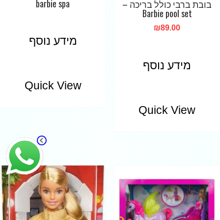
barbie spa
בובת ברבי כולל בריכה –
Barbie pool set
₪
89.00
מידע נוסף
מידע נוסף
Quick View
Quick View