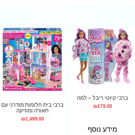
ברבי קיוטי ריבל – למה
ברבי בית חלומות מודרני עם
₪
179.00
תאורה ומוזיקה
₪
1,499.00
מידע נוסף