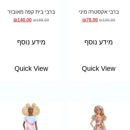
ברבי אקסטרה מיני
ברבי בית קפה מאובזר
₪
140.00
₪
78.00
₪
189.00
₪
130.00
מידע נוסף
מידע נוסף
Quick View
Quick View