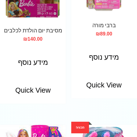
ברבי מורה
מסיבת יום הולדת לכלבים
₪
89.00
₪
140.00
מידע נוסף
מידע נוסף
Quick View
Quick View
מבצע!