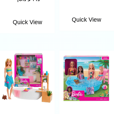
Quick View
Quick View