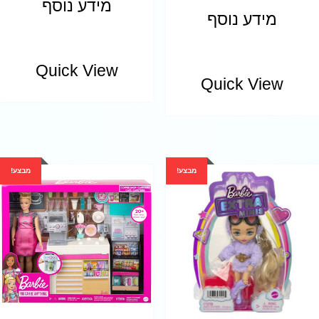
מידע נוסף
מידע נוסף
Quick View
Quick View
מבצע!
מבצע!