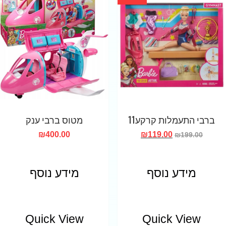
ברבי התעמלות קרקע11
מטוס ברבי ענק
₪
400.00
₪
119.00
₪
199.00
מידע נוסף
מידע נוסף
Quick View
Quick View