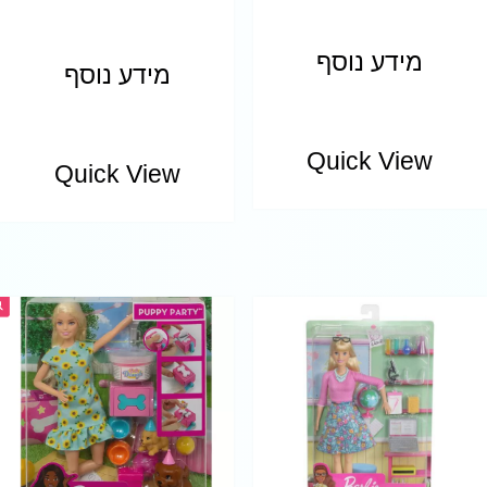
מידע נוסף
מידע נוסף
Quick View
Quick View