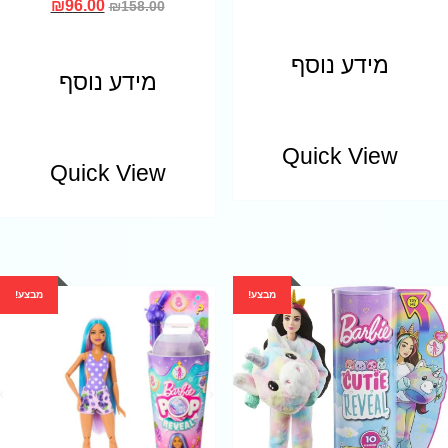
₪
96.00
₪
158.00
מידע נוסף
מידע נוסף
Quick View
Quick View
מבצע!
מבצע!