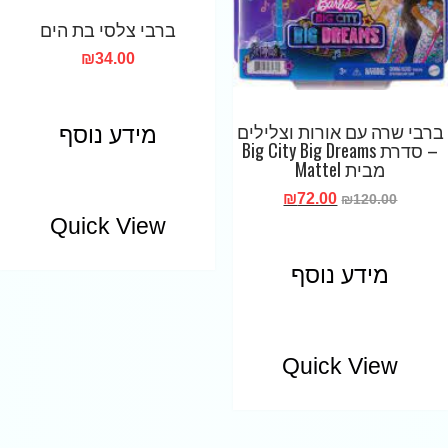
ברבי צלסי בת הים
₪
34.00
ברבי שרה עם אורות וצלילים
מידע נוסף
– סדרת Big City Big Dreams
מבית Mattel
₪
72.00
₪
120.00
Quick View
מידע נוסף
Quick View