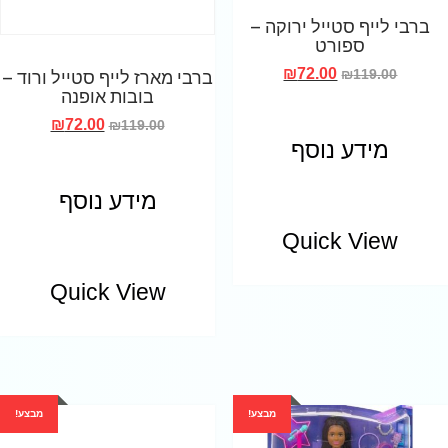
ברבי לייף סטייל ירוקה –
ספורט
ברבי מארז לייף סטייל ורוד –
₪
72.00
₪
119.00
בובות אופנה
₪
72.00
₪
119.00
מידע נוסף
מידע נוסף
Quick View
Quick View
מבצע!
מבצע!