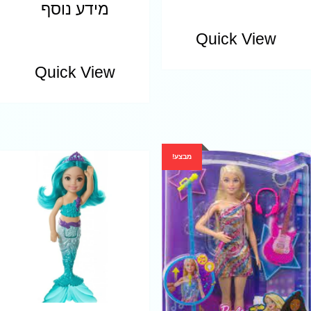
מידע נוסף
Quick View
Quick View
מבצע!