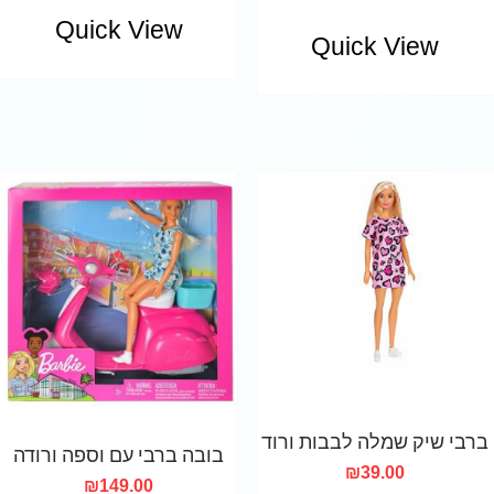
Quick View
Quick View
ברבי שיק שמלה לבבות ורוד
בובה ברבי עם וספה ורודה
₪
39.00
₪
149.00