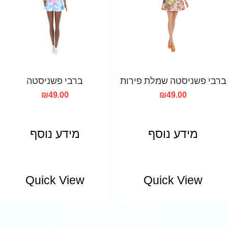
ברבי פשניסטה שמלת פירות
ברבי פשניסטה
₪
49.00
₪
49.00
מידע נוסף
מידע נוסף
Quick View
Quick View