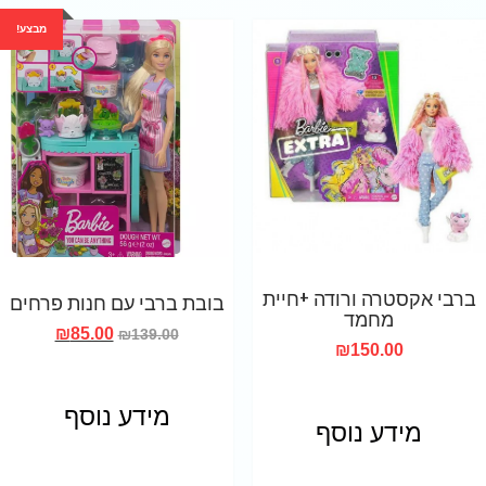
מבצע!
ברבי אקסטרה ורודה +חיית
בובת ברבי עם חנות פרחים
מחמד
₪
85.00
₪
139.00
₪
150.00
מידע נוסף
מידע נוסף