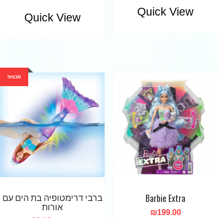
Quick View
Quick View
מבצע!
ברבי דרימטופיה בת הים עם
Barbie Extra
אורות
₪
199.00