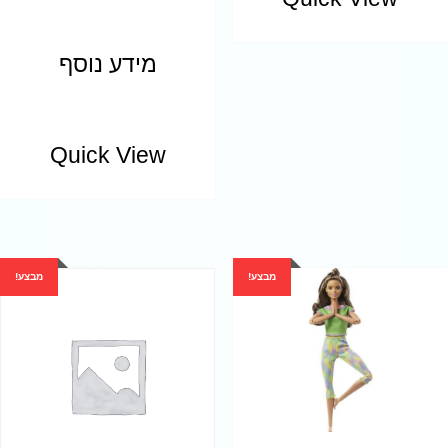
מידע נוסף
Quick View
מבצע!
מבצע!