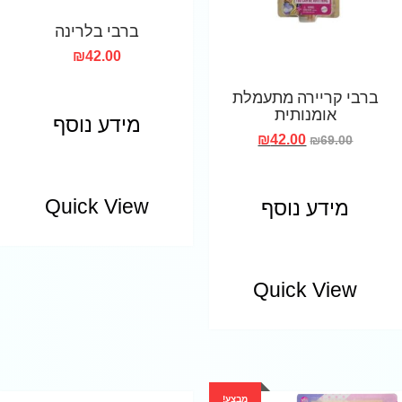
ברבי בלרינה
₪
42.00
ברבי קריירה מתעמלת
אומנותית
מידע נוסף
₪
42.00
₪
69.00
Quick View
מידע נוסף
Quick View
מבצע!