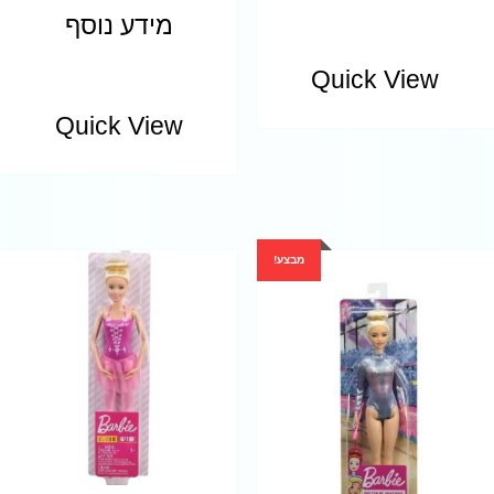
מידע נוסף
Quick View
Quick View
מבצע!