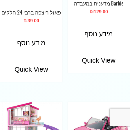
Barbie מדענית במעבדה
פאזל ריצפה ברבי 24 חלקים
₪
129.00
₪
39.00
מידע נוסף
מידע נוסף
Quick View
Quick View