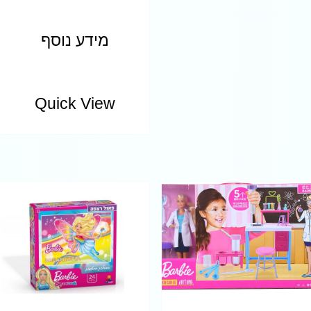
מידע נוסף
Quick View