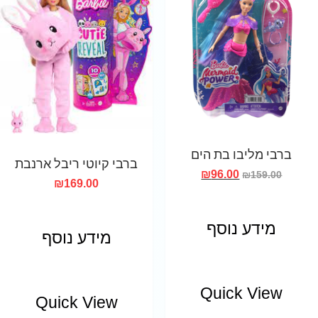
ברבי מליבו בת הים
ברבי קיוטי ריבל ארנבת
₪
96.00
₪
159.00
₪
169.00
מידע נוסף
מידע נוסף
Quick View
Quick View