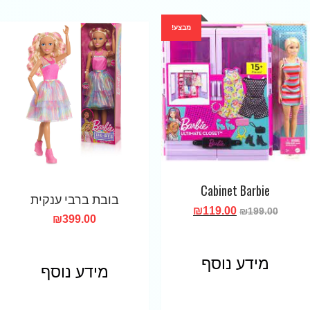
מבצע!
Cabinet Barbie
בובת ברבי ענקית
₪
119.00
₪
199.00
₪
399.00
מידע נוסף
מידע נוסף